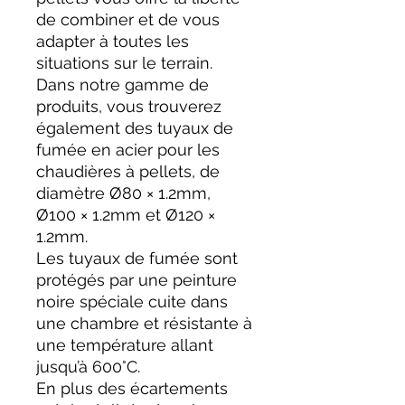
de combiner et de vous
adapter à toutes les
situations sur le terrain.
Dans notre gamme de
produits, vous trouverez
également des tuyaux de
fumée en acier pour les
chaudières à pellets, de
diamètre Ø80 × 1.2mm,
Ø100 × 1.2mm et Ø120 ×
1.2mm.
Les tuyaux de fumée sont
protégés par une peinture
noire spéciale cuite dans
une chambre et résistante à
une température allant
jusqu’à 600°C.
En plus des écartements