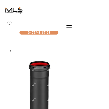
0475/48.67.98