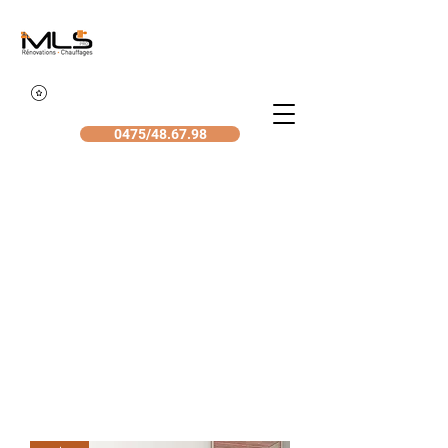
0475/48.67.98