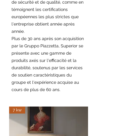
de sécurité et de qualité, comme en
témoignent les certifications
européennes les plus strictes que
l'entreprise obtient année après
année.
Plus de 30 ans après son acquisition
par le Gruppo Piazzetta, Superior se
présente avec une gamme de
produits axés sur l'efficacité et la
durabilité, soutenus par les services
de soutien caractéristiques du
groupe et l'expérience acquise au
cours de plus de 60 ans.
7 kw