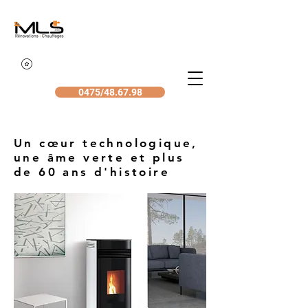
0475/48.67.98
Un cœur technologique,
une âme verte et plus
de 60 ans d'histoire