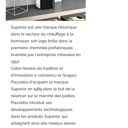
Superior est une marque historique
dans le secteur du chauffage à la
biomasse: son logo brille dans la
première cheminée préfabriquée,
inventée par l'entreprise milanaise en
1952.
Cette histoire de tradition et
d'innovation a convaincu le Gruppo
Piazzetta d'acquérir la marque
Superior en 1989 dans le but de la
relancer sur le marché des poêles.
Piazzetta introduit ses
développements technologiques
dans les produits Superior, qui
atteignent ainsi des niveaux élevés