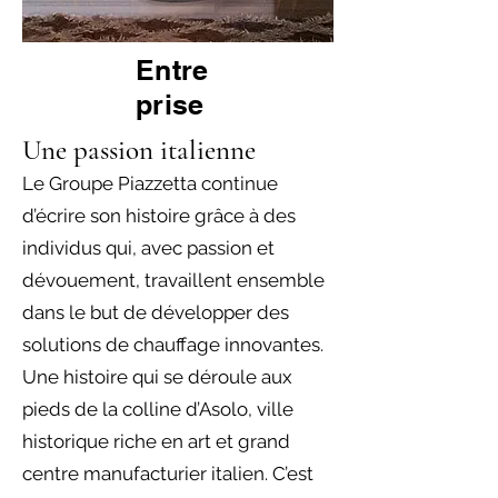
Entre
prise
Une passion italienne
Le Groupe Piazzetta continue
d’écrire son histoire grâce à des
individus qui, avec passion et
dévouement, travaillent ensemble
dans le but de développer des
solutions de chauffage innovantes.
Une histoire qui se déroule aux
pieds de la colline d’Asolo, ville
historique riche en art et grand
centre manufacturier italien. C’est