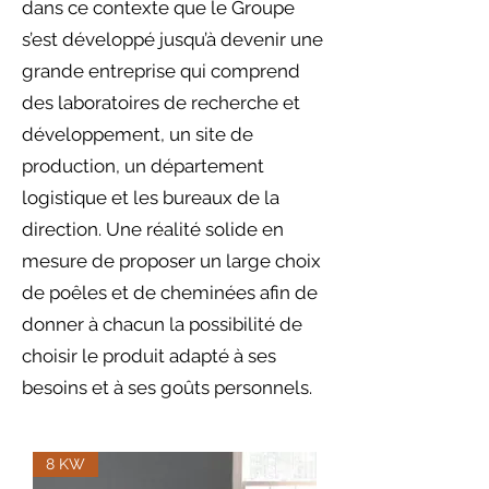
dans ce contexte que le Groupe
s’est développé jusqu’à devenir une
grande entreprise qui comprend
des laboratoires de recherche et
développement, un site de
production, un département
logistique et les bureaux de la
direction. Une réalité solide en
mesure de proposer un large choix
de poêles et de cheminées afin de
donner à chacun la possibilité de
choisir le produit adapté à ses
besoins et à ses goûts personnels.
8 KW