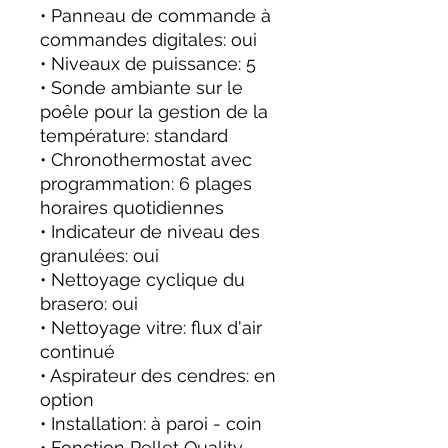
• Panneau de commande à
commandes digitales: oui
• Niveaux de puissance: 5
• Sonde ambiante sur le
poêle pour la gestion de la
température: standard
• Chronothermostat avec
programmation: 6 plages
horaires quotidiennes
• Indicateur de niveau des
granulées: oui
• Nettoyage cyclique du
brasero: oui
• Nettoyage vitre: flux d'air
continué
• Aspirateur des cendres: en
option
• Installation: à paroi - coin
• Fonction Pellet Quality