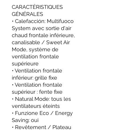
CARACTÉRISTIQUES
GÉNÉRALES
• Calefacción: Multifuoco
System avec sortie d'air
chaud frontale inférieure,
canalisable / Sweet Air
Mode, système de
ventilation frontale
supérieure
• Ventilation frontale
inférieur: grille fixe
• Ventilation frontale
supérieur : fente fixe
• Natural Mode: tous les
ventilateurs éteints
• Funzione Eco / Energy
Saving: oui
• Revêtement / Plateau