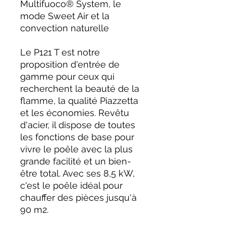
Multifuoco® System, le
mode Sweet Air et la
convection naturelle
Le P121 T est notre
proposition d'entrée de
gamme pour ceux qui
recherchent la beauté de la
flamme, la qualité Piazzetta
et les économies. Revêtu
d'acier, il dispose de toutes
les fonctions de base pour
vivre le poêle avec la plus
grande facilité et un bien-
être total. Avec ses 8,5 kW,
c'est le poêle idéal pour
chauffer des pièces jusqu'à
90 m2.