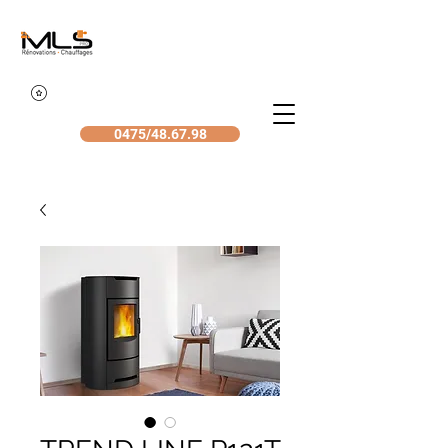
0475/48.67.98