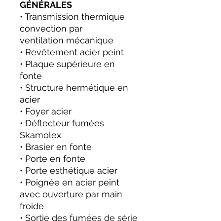
GÉNÉRALES
• Transmission thermique
convection par
ventilation mécanique
• Revêtement acier peint
• Plaque supérieure en
fonte
• Structure hermétique en
acier
• Foyer acier
• Déflecteur fumées
Skamolex
• Brasier en fonte
• Porte en fonte
• Porte esthétique acier
• Poignée en acier peint
avec ouverture par main
froide
• Sortie des fumées de série