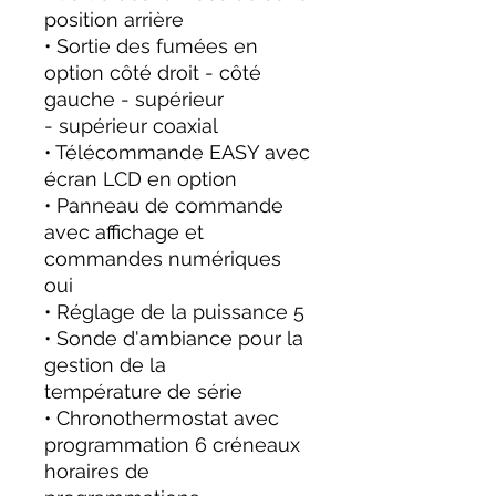
position arrière
• Sortie des fumées en
option côté droit - côté
gauche - supérieur
- supérieur coaxial
• Télécommande EASY avec
écran LCD en option
• Panneau de commande
avec affichage et
commandes numériques
oui
• Réglage de la puissance 5
• Sonde d'ambiance pour la
gestion de la
température de série
• Chronothermostat avec
programmation 6 créneaux
horaires de