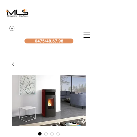
0475/48.67.98