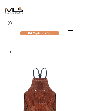
0475/48.67.98