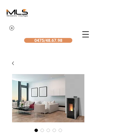
0475/48.67.98