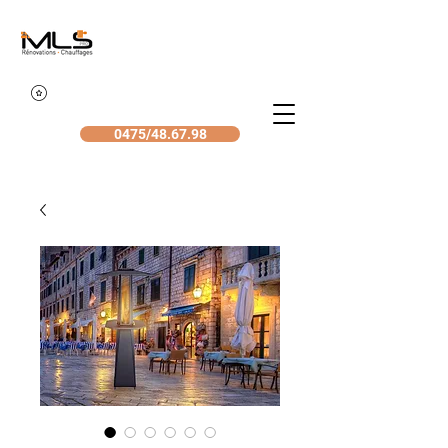
0475/48.67.98