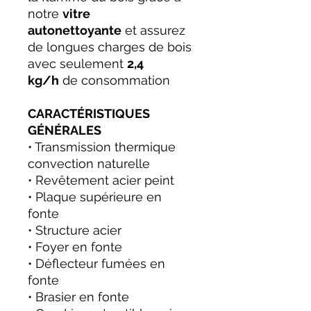
notre
vitre
autonettoyante
et assurez
de longues charges de bois
avec seulement
2,4
kg/h
de consommation
CARACTÉRISTIQUES
GÉNÉRALES
• Transmission thermique
convection naturelle
• Revêtement acier peint
• Plaque supérieure en
fonte
• Structure acier
• Foyer en fonte
• Déflecteur fumées en
fonte
• Brasier en fonte