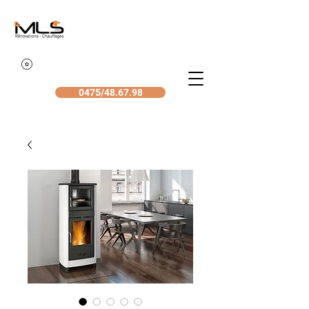
0475/48.67.98