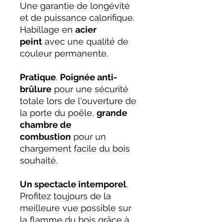
Une garantie de longévité
et de puissance calorifique.
Habillage en
acier
peint
avec une qualité de
couleur permanente.
Pratique
.
Poignée anti-
brûlure
pour une sécurité
totale lors de l'ouverture de
la porte du poêle,
grande
chambre de
combustion
pour un
chargement facile du bois
souhaité.
Un spectacle intemporel
.
Profitez toujours de la
meilleure vue possible sur
la flamme du bois grâce à