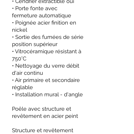
• Cendrier extractible oui
• Porte fonte avec
fermeture automatique
• Poignée acier finition en
nickel
• Sortie des fumées de série
position supérieur
• Vitrocéramique résistant à
750°C
• Nettoyage du verre débit
d'air continu
• Air primaire et secondaire
réglable
• Installation mural - d'angle
Poêle avec structure et
revêtement en acier peint
Structure et revêtement