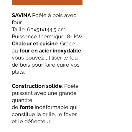
SAVINA
Poêle à bois avec
four
Taille:
60x51x144.5 cm
Puissance thermique:
8- kW
Chaleur et cuisine
. Grâce
au
four en acier inoxydable
,
vous pouvez utiliser le feu
de bois pour faire cuire vos
plats.
Construction solide
. Poêle
puissant avec une grande
quantité
de
fonte
indéformable qui
constitue la grille, le foyer
et le déflecteur.