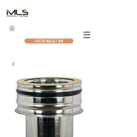
0475/48.67.98